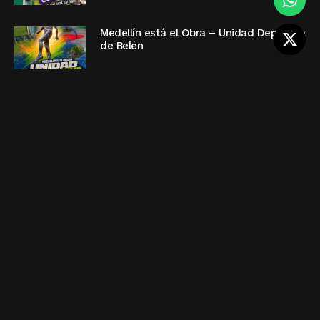
Medellín está el Obra – Unidad Deportiva
de Belén