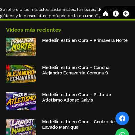
Se refiere a los músculos abdominales, lumbares, de la pelvis, los
glúteos y la musculatura profunda de la columna." />
Videos más recientes
Medellín está en Obra – Primavera Norte
Medellín está en Obra – Cancha
Alejandro Echavarría Comuna 9
Medellín está en Obra – Pista de
Atletismo Alfonso Galvis
Medellín está en Obra – Centro de
Lavado Manrique