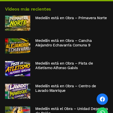
Videos más recientes
Medellín está en Obra – Primavera Norte
Medellín está en Obra – Cancha
Alejandro Echavarría Comuna 9
Medellín está en Obra – Pista de
Atletismo Alfonso Galvis
Medellín está en Obra – Centro de
Lavado Manrique
Medellín está el Obra – Unidad Deportiva