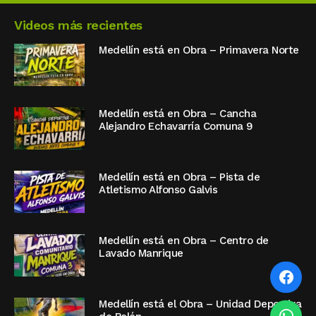
Videos más recientes
Medellín está en Obra – Primavera Norte
Medellín está en Obra – Cancha
Alejandro Echavarría Comuna 9
Medellín está en Obra – Pista de
Atletismo Alfonso Galvis
Medellín está en Obra – Centro de
Lavado Manrique
Medellín está el Obra – Unidad Deportiva