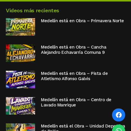
Videos más recientes
Medellín está en Obra – Primavera Norte
Medellín está en Obra – Cancha
Alejandro Echavarría Comuna 9
Medellín está en Obra – Pista de
Atletismo Alfonso Galvis
Medellín está en Obra – Centro de
Lavado Manrique
Medellín está el Obra – Unidad Deportiva