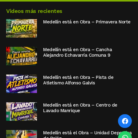
Videos más recientes
Medellín está en Obra – Primavera Norte
Medellín está en Obra – Cancha
Alejandro Echavarría Comuna 9
Medellín está en Obra – Pista de
Atletismo Alfonso Galvis
Medellín está en Obra – Centro de
Lavado Manrique
Medellín está el Obra – Unidad Deportiva