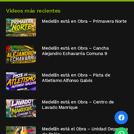
Videos más recientes
Medellín está en Obra – Primavera Norte
Medellín está en Obra – Cancha
Alejandro Echavarría Comuna 9
Medellín está en Obra – Pista de
Atletismo Alfonso Galvis
Medellín está en Obra – Centro de
Lavado Manrique
Medellín está el Obra – Unidad Deportiva