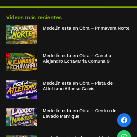
Videos más recientes
Medellín está en Obra – Primavera Norte
Medellín está en Obra – Cancha
Alejandro Echavarría Comuna 9
Medellín está en Obra – Pista de
Atletismo Alfonso Galvis
Medellín está en Obra – Centro de
Lavado Manrique