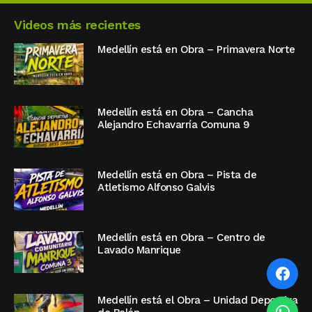
Videos más recientes
Medellín está en Obra – Primavera Norte
Medellín está en Obra – Cancha
Alejandro Echavarría Comuna 9
Medellín está en Obra – Pista de
Atletismo Alfonso Galvis
Medellín está en Obra – Centro de
Lavado Manrique
Medellín está el Obra – Unidad Deportiva