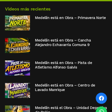
Videos más recientes
Medellín está en Obra – Primavera Norte
Medellín está en Obra – Cancha
Alejandro Echavarría Comuna 9
Medellín está en Obra – Pista de
Atletismo Alfonso Galvis
Medellín está en Obra – Centro de
Lavado Manrique
Medellín está el Obra – Unidad Deportiva