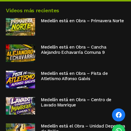
Videos más recientes
Medellín está en Obra – Primavera Norte
Medellín está en Obra – Cancha
Alejandro Echavarría Comuna 9
Medellín está en Obra – Pista de
Atletismo Alfonso Galvis
Medellín está en Obra – Centro de
Lavado Manrique
Medellín está el Obra – Unidad Deportiva