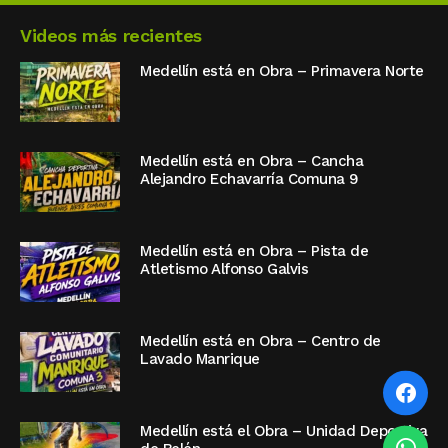
Videos más recientes
Medellín está en Obra – Primavera Norte
Medellín está en Obra – Cancha
Alejandro Echavarría Comuna 9
Medellín está en Obra – Pista de
Atletismo Alfonso Galvis
Medellín está en Obra – Centro de
Lavado Manrique
Medellín está el Obra – Unidad Deportiva