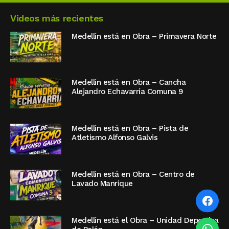
Videos más recientes
Medellín está en Obra – Primavera Norte
Medellín está en Obra – Cancha
Alejandro Echavarría Comuna 9
Medellín está en Obra – Pista de
Atletismo Alfonso Galvis
Medellín está en Obra – Centro de
Lavado Manrique
Medellín está el Obra – Unidad Deportiva