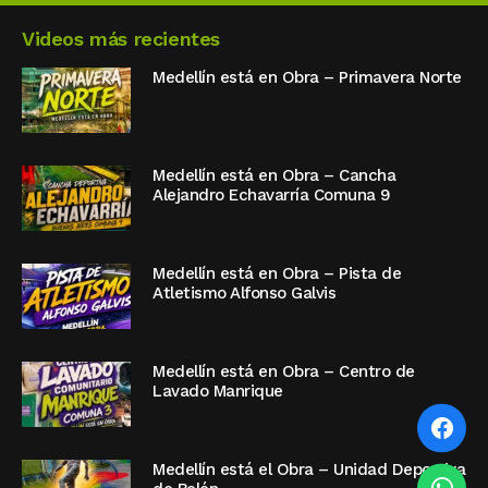
Videos más recientes
Medellín está en Obra – Primavera Norte
Medellín está en Obra – Cancha
Alejandro Echavarría Comuna 9
Medellín está en Obra – Pista de
Atletismo Alfonso Galvis
Medellín está en Obra – Centro de
Lavado Manrique
Medellín está el Obra – Unidad Deportiva