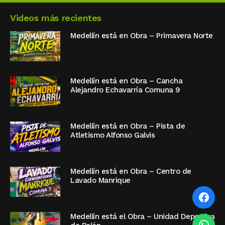
Videos más recientes
Medellín está en Obra – Primavera Norte
Medellín está en Obra – Cancha
Alejandro Echavarría Comuna 9
Medellín está en Obra – Pista de
Atletismo Alfonso Galvis
Medellín está en Obra – Centro de
Lavado Manrique
Medellín está el Obra – Unidad Deportiva