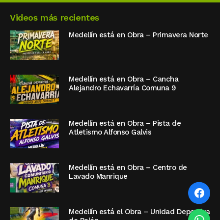
Videos más recientes
Medellín está en Obra – Primavera Norte
Medellín está en Obra – Cancha
Alejandro Echavarría Comuna 9
Medellín está en Obra – Pista de
Atletismo Alfonso Galvis
Medellín está en Obra – Centro de
Lavado Manrique
Medellín está el Obra – Unidad Deportiva