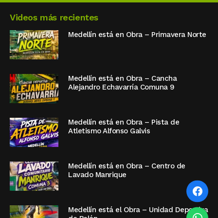
Videos más recientes
Medellín está en Obra – Primavera Norte
Medellín está en Obra – Cancha
Alejandro Echavarría Comuna 9
Medellín está en Obra – Pista de
Atletismo Alfonso Galvis
Medellín está en Obra – Centro de
Lavado Manrique
Medellín está el Obra – Unidad Deportiva