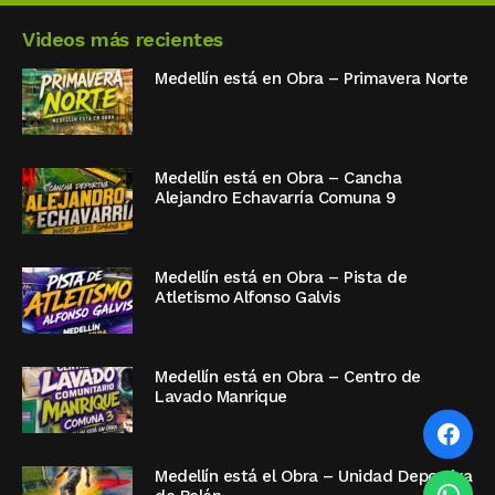
Videos más recientes
Medellín está en Obra – Primavera Norte
Medellín está en Obra – Cancha
Alejandro Echavarría Comuna 9
Medellín está en Obra – Pista de
Atletismo Alfonso Galvis
Medellín está en Obra – Centro de
Lavado Manrique
Medellín está el Obra – Unidad Deportiva