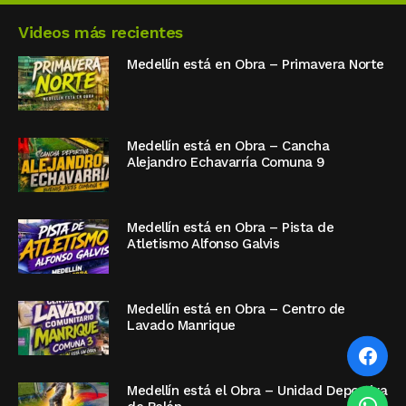
Videos más recientes
Medellín está en Obra – Primavera Norte
Medellín está en Obra – Cancha
Alejandro Echavarría Comuna 9
Medellín está en Obra – Pista de
Atletismo Alfonso Galvis
Medellín está en Obra – Centro de
Lavado Manrique
Medellín está el Obra – Unidad Deportiva