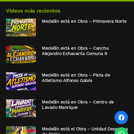
Videos más recientes
Medellín está en Obra – Primavera Norte
Medellín está en Obra – Cancha
Alejandro Echavarría Comuna 9
Medellín está en Obra – Pista de
Atletismo Alfonso Galvis
Medellín está en Obra – Centro de
Lavado Manrique
Medellín está el Obra – Unidad Deportiva