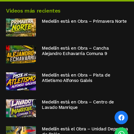
Videos más recientes
Medellín está en Obra – Primavera Norte
Medellín está en Obra – Cancha
Alejandro Echavarría Comuna 9
Medellín está en Obra – Pista de
Atletismo Alfonso Galvis
Medellín está en Obra – Centro de
Lavado Manrique
Medellín está el Obra – Unidad Deportiva