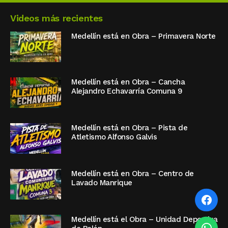
Videos más recientes
Medellín está en Obra – Primavera Norte
Medellín está en Obra – Cancha
Alejandro Echavarría Comuna 9
Medellín está en Obra – Pista de
Atletismo Alfonso Galvis
Medellín está en Obra – Centro de
Lavado Manrique
Medellín está el Obra – Unidad Deportiva