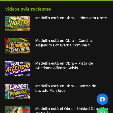
Videos más recientes
Medellín está en Obra – Primavera Norte
Medellín está en Obra – Cancha
Alejandro Echavarría Comuna 9
Medellín está en Obra – Pista de
Atletismo Alfonso Galvis
Medellín está en Obra – Centro de
Lavado Manrique
Medellín está el Obra – Unidad Deportiva