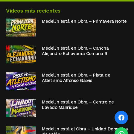
Videos más recientes
Medellín está en Obra – Primavera Norte
Medellín está en Obra – Cancha
Alejandro Echavarría Comuna 9
Medellín está en Obra – Pista de
Atletismo Alfonso Galvis
Medellín está en Obra – Centro de
Lavado Manrique
Medellín está el Obra – Unidad Deportiva