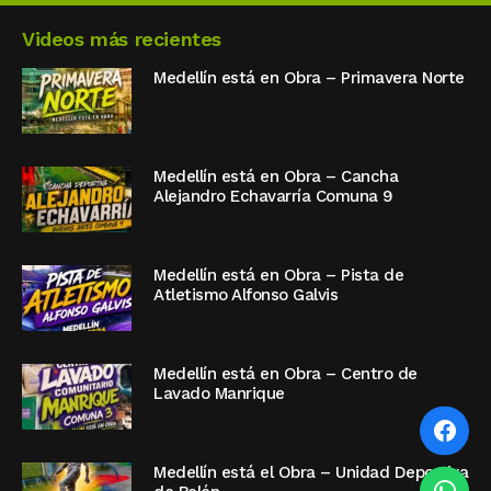
Videos más recientes
Medellín está en Obra – Primavera Norte
Medellín está en Obra – Cancha
Alejandro Echavarría Comuna 9
Medellín está en Obra – Pista de
Atletismo Alfonso Galvis
Medellín está en Obra – Centro de
Lavado Manrique
Medellín está el Obra – Unidad Deportiva