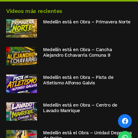
Videos más recientes
Medellín está en Obra – Primavera Norte
Medellín está en Obra – Cancha
Alejandro Echavarría Comuna 9
Medellín está en Obra – Pista de
Atletismo Alfonso Galvis
Medellín está en Obra – Centro de
Lavado Manrique
Medellín está el Obra – Unidad Deportiva