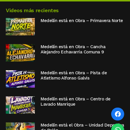
Videos más recientes
Medellín está en Obra – Primavera Norte
Medellín está en Obra – Cancha
Alejandro Echavarría Comuna 9
Medellín está en Obra – Pista de
Atletismo Alfonso Galvis
Medellín está en Obra – Centro de
Lavado Manrique
Medellín está el Obra – Unidad Deportiva