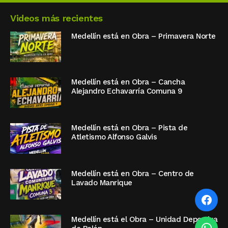
Videos más recientes
Medellín está en Obra – Primavera Norte
Medellín está en Obra – Cancha
Alejandro Echavarría Comuna 9
Medellín está en Obra – Pista de
Atletismo Alfonso Galvis
Medellín está en Obra – Centro de
Lavado Manrique
Medellín está el Obra – Unidad Deportiva