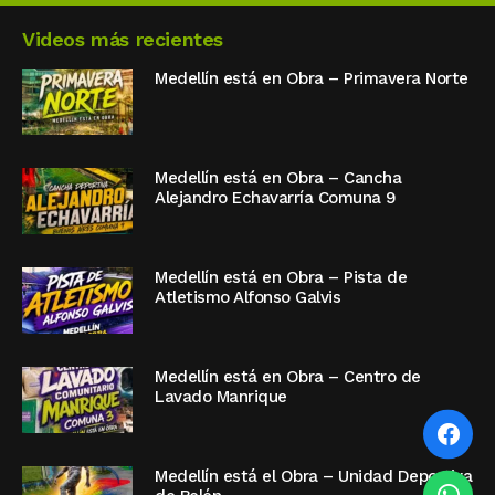
Videos más recientes
Medellín está en Obra – Primavera Norte
Medellín está en Obra – Cancha
Alejandro Echavarría Comuna 9
Medellín está en Obra – Pista de
Atletismo Alfonso Galvis
Medellín está en Obra – Centro de
Lavado Manrique
Medellín está el Obra – Unidad Deportiva