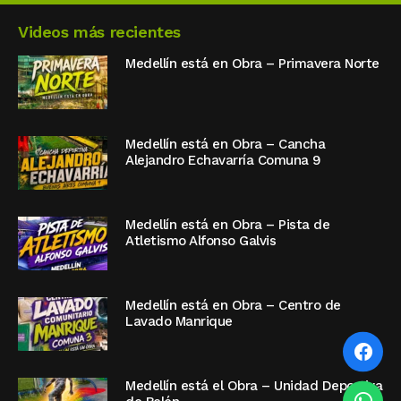
Videos más recientes
Medellín está en Obra – Primavera Norte
Medellín está en Obra – Cancha
Alejandro Echavarría Comuna 9
Medellín está en Obra – Pista de
Atletismo Alfonso Galvis
Medellín está en Obra – Centro de
Lavado Manrique
Medellín está el Obra – Unidad Deportiva