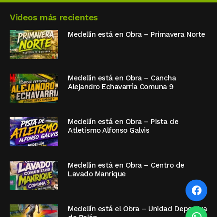
Videos más recientes
Medellín está en Obra – Primavera Norte
Medellín está en Obra – Cancha
Alejandro Echavarría Comuna 9
Medellín está en Obra – Pista de
Atletismo Alfonso Galvis
Medellín está en Obra – Centro de
Lavado Manrique
Medellín está el Obra – Unidad Deportiva