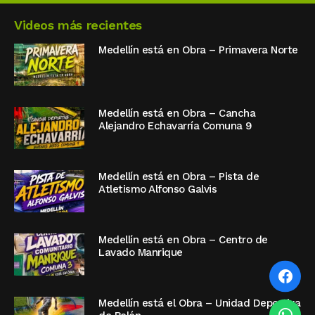
Videos más recientes
Medellín está en Obra – Primavera Norte
Medellín está en Obra – Cancha
Alejandro Echavarría Comuna 9
Medellín está en Obra – Pista de
Atletismo Alfonso Galvis
Medellín está en Obra – Centro de
Lavado Manrique
Medellín está el Obra – Unidad Deportiva