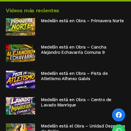
Videos más recientes
Medellín está en Obra – Primavera Norte
Medellín está en Obra – Cancha
Alejandro Echavarría Comuna 9
Medellín está en Obra – Pista de
Atletismo Alfonso Galvis
Medellín está en Obra – Centro de
Lavado Manrique
Medellín está el Obra – Unidad Deportiva