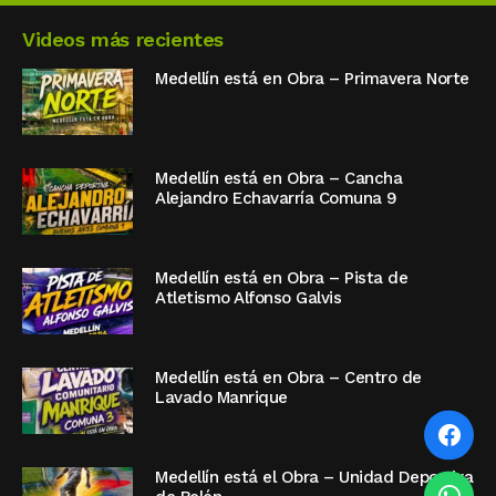
Videos más recientes
Medellín está en Obra – Primavera Norte
Medellín está en Obra – Cancha
Alejandro Echavarría Comuna 9
Medellín está en Obra – Pista de
Atletismo Alfonso Galvis
Medellín está en Obra – Centro de
Lavado Manrique
Medellín está el Obra – Unidad Deportiva