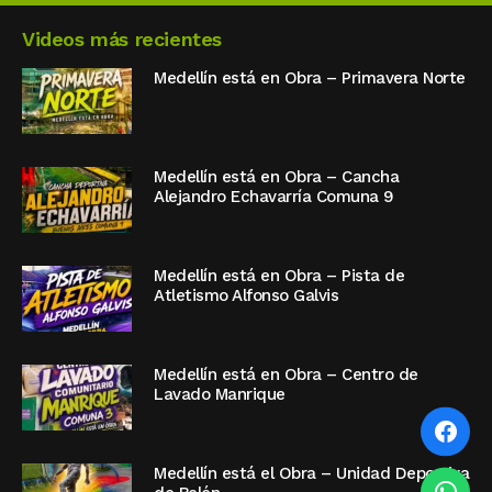
Videos más recientes
Medellín está en Obra – Primavera Norte
Medellín está en Obra – Cancha
Alejandro Echavarría Comuna 9
Medellín está en Obra – Pista de
Atletismo Alfonso Galvis
Medellín está en Obra – Centro de
Lavado Manrique
Medellín está el Obra – Unidad Deportiva