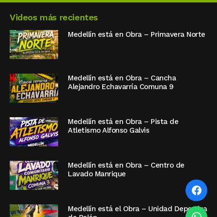
Videos más recientes
Medellín está en Obra – Primavera Norte
Medellín está en Obra – Cancha
Alejandro Echavarría Comuna 9
Medellín está en Obra – Pista de
Atletismo Alfonso Galvis
Medellín está en Obra – Centro de
Lavado Manrique
Medellín está el Obra – Unidad Deportiva