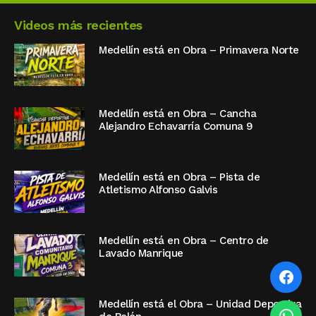
Videos más recientes
Medellín está en Obra – Primavera Norte
Medellín está en Obra – Cancha
Alejandro Echavarría Comuna 9
Medellín está en Obra – Pista de
Atletismo Alfonso Galvis
Medellín está en Obra – Centro de
Lavado Manrique
Medellín está el Obra – Unidad Deportiva