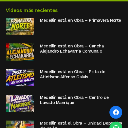
Videos más recientes
Medellín está en Obra – Primavera Norte
Medellín está en Obra – Cancha
Alejandro Echavarría Comuna 9
Medellín está en Obra – Pista de
Atletismo Alfonso Galvis
Medellín está en Obra – Centro de
Lavado Manrique
Medellín está el Obra – Unidad Deportiva