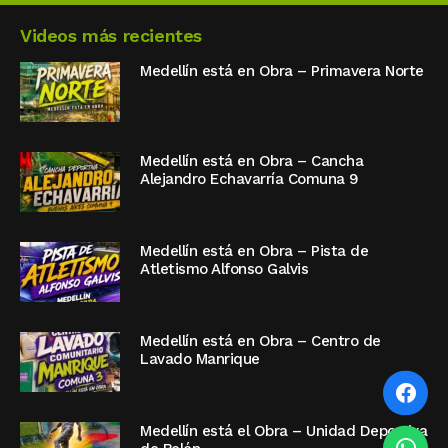
Videos más recientes
Medellín está en Obra – Primavera Norte
Medellín está en Obra – Cancha
Alejandro Echavarría Comuna 9
Medellín está en Obra – Pista de
Atletismo Alfonso Galvis
Medellín está en Obra – Centro de
Lavado Manrique
Medellín está el Obra – Unidad Deportiva