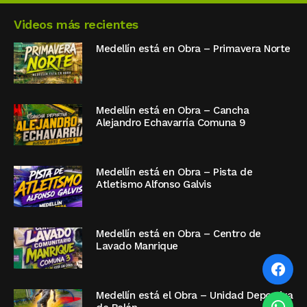
Videos más recientes
Medellín está en Obra – Primavera Norte
Medellín está en Obra – Cancha
Alejandro Echavarría Comuna 9
Medellín está en Obra – Pista de
Atletismo Alfonso Galvis
Medellín está en Obra – Centro de
Lavado Manrique
Medellín está el Obra – Unidad Deportiva