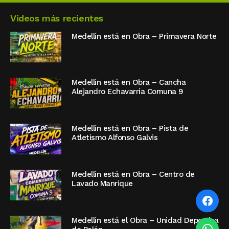
Videos más recientes
Medellín está en Obra – Primavera Norte
Medellín está en Obra – Cancha
Alejandro Echavarría Comuna 9
Medellín está en Obra – Pista de
Atletismo Alfonso Galvis
Medellín está en Obra – Centro de
Lavado Manrique
Medellín está el Obra – Unidad Deportiva