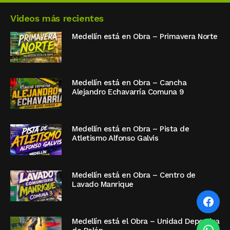
Videos más recientes
Medellín está en Obra – Primavera Norte
Medellín está en Obra – Cancha
Alejandro Echavarría Comuna 9
Medellín está en Obra – Pista de
Atletismo Alfonso Galvis
Medellín está en Obra – Centro de
Lavado Manrique
Medellín está el Obra – Unidad Deportiva