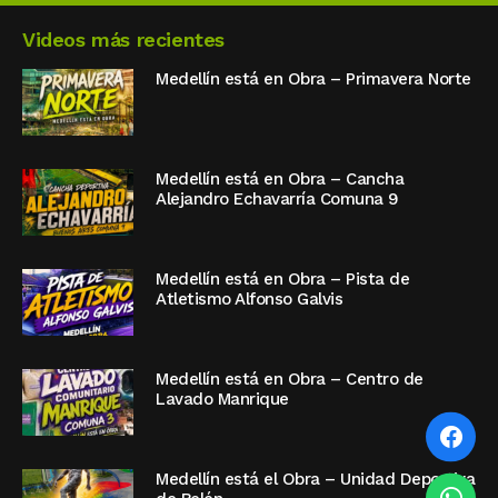
Videos más recientes
Medellín está en Obra – Primavera Norte
Medellín está en Obra – Cancha
Alejandro Echavarría Comuna 9
Medellín está en Obra – Pista de
Atletismo Alfonso Galvis
Medellín está en Obra – Centro de
Lavado Manrique
Medellín está el Obra – Unidad Deportiva