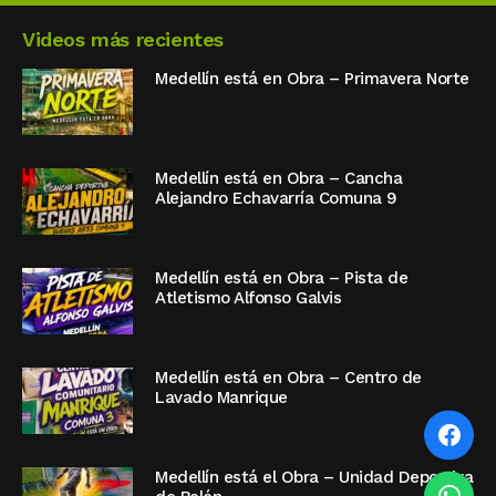
Videos más recientes
Medellín está en Obra – Primavera Norte
Medellín está en Obra – Cancha
Alejandro Echavarría Comuna 9
Medellín está en Obra – Pista de
Atletismo Alfonso Galvis
Medellín está en Obra – Centro de
Lavado Manrique
Medellín está el Obra – Unidad Deportiva