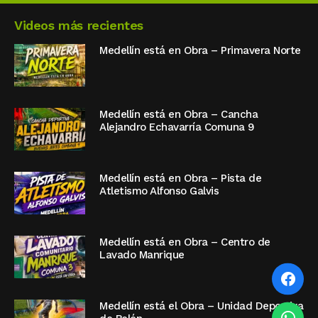
Videos más recientes
Medellín está en Obra – Primavera Norte
Medellín está en Obra – Cancha
Alejandro Echavarría Comuna 9
Medellín está en Obra – Pista de
Atletismo Alfonso Galvis
Medellín está en Obra – Centro de
Lavado Manrique
Medellín está el Obra – Unidad Deportiva