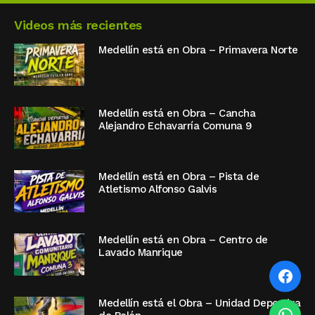
Videos más recientes
Medellín está en Obra – Primavera Norte
Medellín está en Obra – Cancha
Alejandro Echavarría Comuna 9
Medellín está en Obra – Pista de
Atletismo Alfonso Galvis
Medellín está en Obra – Centro de
Lavado Manrique
Medellín está el Obra – Unidad Deportiva