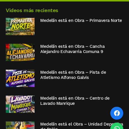
Videos más recientes
Medellín está en Obra – Primavera Norte
Medellín está en Obra – Cancha
Alejandro Echavarría Comuna 9
Medellín está en Obra – Pista de
Atletismo Alfonso Galvis
Medellín está en Obra – Centro de
Lavado Manrique
Medellín está el Obra – Unidad Deportiva