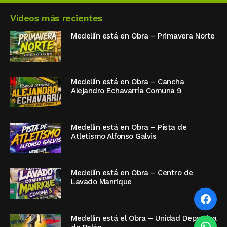
Videos más recientes
Medellín está en Obra – Primavera Norte
Medellín está en Obra – Cancha
Alejandro Echavarría Comuna 9
Medellín está en Obra – Pista de
Atletismo Alfonso Galvis
Medellín está en Obra – Centro de
Lavado Manrique
Medellín está el Obra – Unidad Deportiva