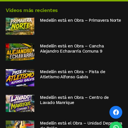
Videos más recientes
Medellín está en Obra – Primavera Norte
Medellín está en Obra – Cancha
Alejandro Echavarría Comuna 9
Medellín está en Obra – Pista de
Atletismo Alfonso Galvis
Medellín está en Obra – Centro de
Lavado Manrique
Medellín está el Obra – Unidad Deportiva