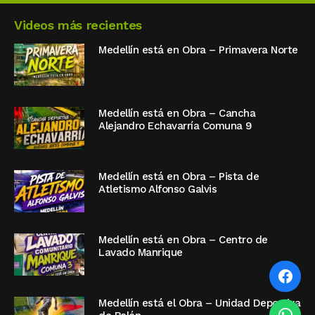
Videos más recientes
Medellín está en Obra – Primavera Norte
Medellín está en Obra – Cancha
Alejandro Echavarría Comuna 9
Medellín está en Obra – Pista de
Atletismo Alfonso Galvis
Medellín está en Obra – Centro de
Lavado Manrique
Medellín está el Obra – Unidad Deportiva