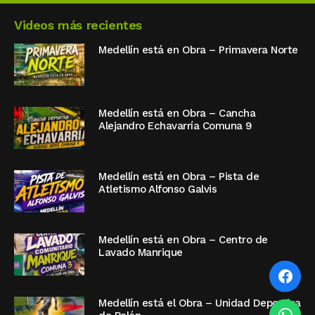
Videos más recientes
Medellín está en Obra – Primavera Norte
Medellín está en Obra – Cancha
Alejandro Echavarría Comuna 9
Medellín está en Obra – Pista de
Atletismo Alfonso Galvis
Medellín está en Obra – Centro de
Lavado Manrique
Medellín está el Obra – Unidad Deportiva